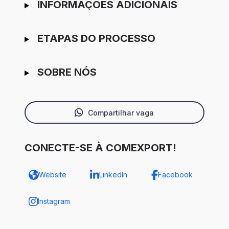
INFORMAÇÕES ADICIONAIS
ETAPAS DO PROCESSO
SOBRE NÓS
Compartilhar vaga
CONECTE-SE À COMEXPORT!
Website
LinkedIn
Facebook
Instagram