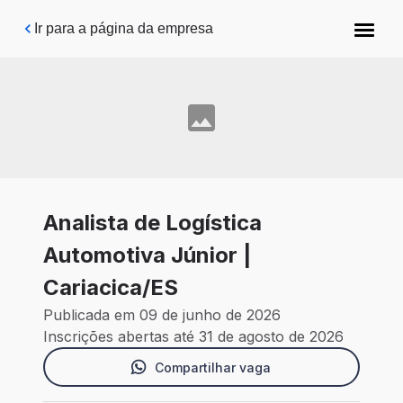
Pular para o conteúdo principal
Ir para a página da empresa
Analista de Logística
Automotiva Júnior |
Cariacica/ES
Publicada em 09 de junho de 2026
Inscrições abertas até 31 de agosto de 2026
Compartilhar vaga